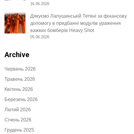
16.06.2026
Дякуємо Лапушинській Тетяні за фінансову
допомогу в придбанні модулів ураження
важких бомберів Heavy Shot
05.06.2026
Archive
Червень 2026
Травень 2026
Квітень 2026
Березень 2026
Лютий 2026
Січень 2026
Грудень 2025