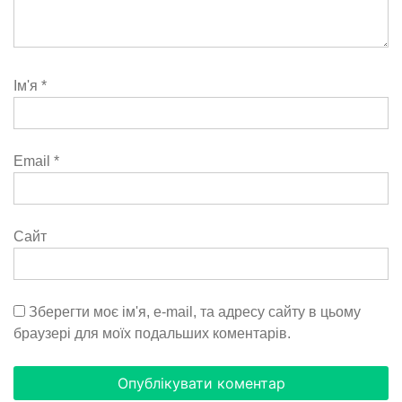
Ім'я
*
Email
*
Сайт
Зберегти моє ім'я, e-mail, та адресу сайту в цьому
браузері для моїх подальших коментарів.