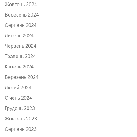
Жовтень 2024
Вересень 2024
Серпень 2024
Липень 2024
Червень 2024
Травень 2024
Квітень 2024
Березень 2024
Лютий 2024
Січень 2024
Грудень 2023
Жовтень 2023
Серпень 2023