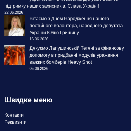
підтримку наших захисників. Слава Україні!
22.06.2026
Вітаємо з Днем Народження нашого
постійного волонтера, народного депутата
України Юлію Гришину
16.06.2026
Дякуємо Лапушинській Тетяні за фінансову
допомогу в придбанні модулів ураження
важких бомберів Heavy Shot
05.06.2026
Швидке меню
Контакти
Реквизити