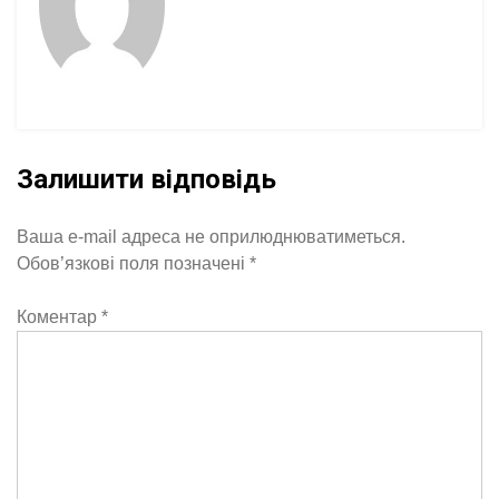
Залишити відповідь
Ваша e-mail адреса не оприлюднюватиметься.
Обов’язкові поля позначені
*
Коментар
*