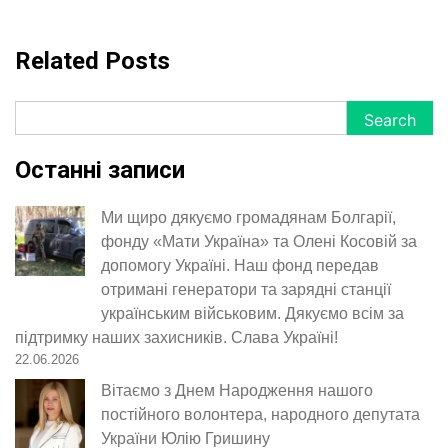
Related Posts
Search
Search
Останні записи
Ми щиро дякуємо громадянам Болгарії,
фонду «Мати Україна» та Олені Косовій за
допомогу Україні. Наш фонд передав
отримані генератори та зарядні станції
українським військовим. Дякуємо всім за
підтримку наших захисників. Слава Україні!
22.06.2026
Вітаємо з Днем Народження нашого
постійного волонтера, народного депутата
України Юлію Гришину