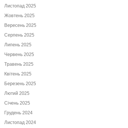
Листопад 2025
Жовтень 2025
Вересень 2025
Серпень 2025
Липень 2025
Червень 2025
Травень 2025
Квітень 2025
Березень 2025
Лютий 2025
Січень 2025
Грудень 2024
Листопад 2024