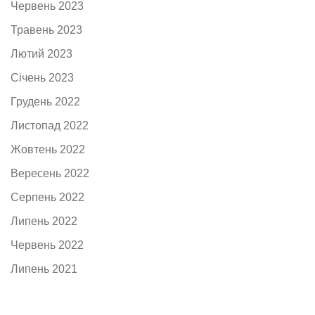
Червень 2023
Травень 2023
Лютий 2023
Січень 2023
Грудень 2022
Листопад 2022
Жовтень 2022
Вересень 2022
Серпень 2022
Липень 2022
Червень 2022
Липень 2021