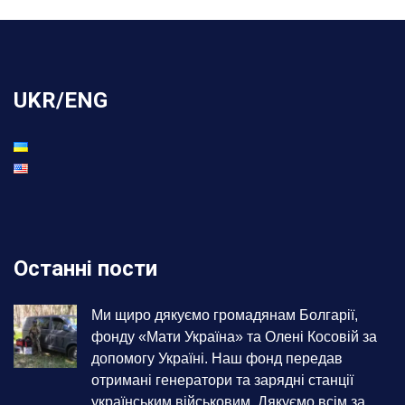
UKR/ENG
Останні пости
Ми щиро дякуємо громадянам Болгарії,
фонду «Мати Україна» та Олені Косовій за
допомогу Україні. Наш фонд передав
отримані генератори та зарядні станції
українським військовим. Дякуємо всім за