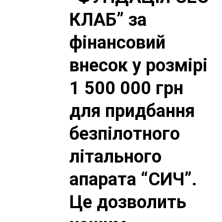
КЛАБ” за
фінансовий
внесок у розмірі
1 500 000 грн
для придбання
безпілотного
літального
апарата “СИЧ”.
Це дозволить