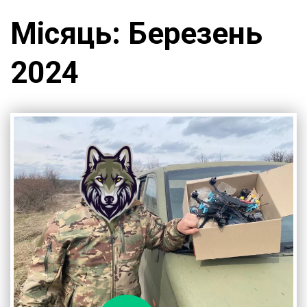
Місяць:
Березень
2024