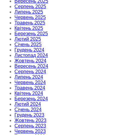
Вересень 2025
Серпень 2025
Липень 2025
Червень 2025
Травень 2025
Квітень 2025
Березень 2025
Лютий 2025
Січень 2025
Грудень 2024
Листопад 2024
Жовтень 2024
Вересень 2024
Серпень 2024
Липень 2024
Червень 2024
Травень 2024
Квітень 2024
Березень 2024
Лютий 2024
Січень 2024
Грудень 2023
Жовтень 2023
Серпень 2023
Червень 2023