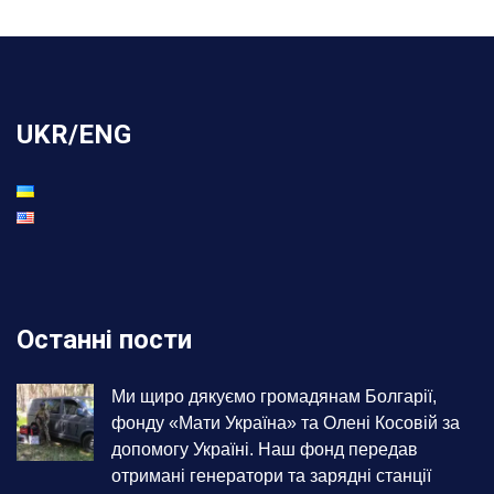
UKR/ENG
Останні пости
Ми щиро дякуємо громадянам Болгарії,
фонду «Мати Україна» та Олені Косовій за
допомогу Україні. Наш фонд передав
отримані генератори та зарядні станції