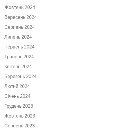
Жовтень 2024
Вересень 2024
Серпень 2024
Липень 2024
Червень 2024
Травень 2024
Квітень 2024
Березень 2024
Лютий 2024
Січень 2024
Грудень 2023
Жовтень 2023
Серпень 2023