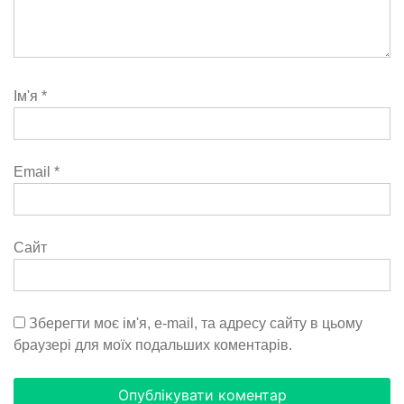
Ім'я
*
Email
*
Сайт
Зберегти моє ім'я, e-mail, та адресу сайту в цьому
браузері для моїх подальших коментарів.