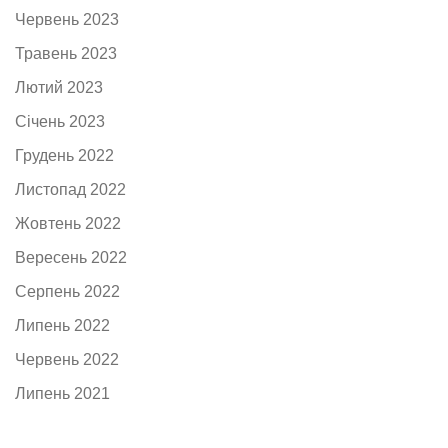
Червень 2023
Травень 2023
Лютий 2023
Січень 2023
Грудень 2022
Листопад 2022
Жовтень 2022
Вересень 2022
Серпень 2022
Липень 2022
Червень 2022
Липень 2021