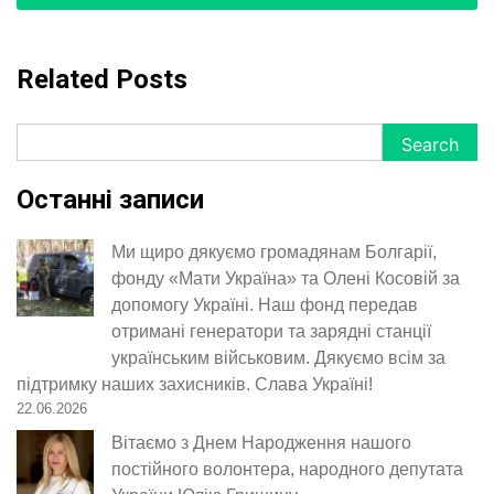
Related Posts
Search
Search
Останні записи
Ми щиро дякуємо громадянам Болгарії,
фонду «Мати Україна» та Олені Косовій за
допомогу Україні. Наш фонд передав
отримані генератори та зарядні станції
українським військовим. Дякуємо всім за
підтримку наших захисників. Слава Україні!
22.06.2026
Вітаємо з Днем Народження нашого
постійного волонтера, народного депутата