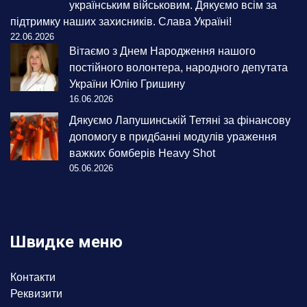
українським військовим. Дякуємо всім за
підтримку наших захисників. Слава Україні!
22.06.2026
Вітаємо з Днем Народження нашого
постійного волонтера, народного депутата
України Юлію Гришину
16.06.2026
Дякуємо Лапушинській Тетяні за фінансову
допомогу в придбанні модулів ураження
важких бомберів Heavy Shot
05.06.2026
Швидке меню
Контакти
Реквизити