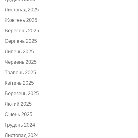
Листопад 2025
Жовтень 2025
Вересень 2025
Серпень 2025
Липень 2025
Червень 2025
Травень 2025
Квітень 2025
Березень 2025
Лютий 2025
Січень 2025
Грудень 2024
Листопад 2024