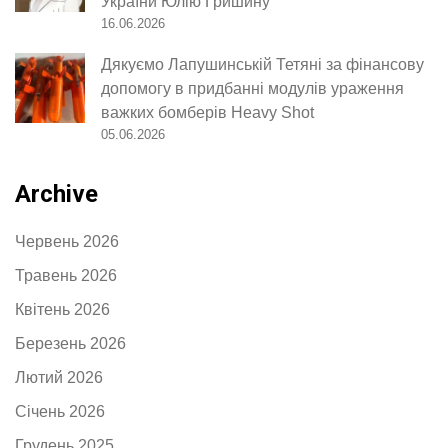
України Юлію Гришину
16.06.2026
Дякуємо Лапушинській Тетяні за фінансову
допомогу в придбанні модулів ураження
важких бомберів Heavy Shot
05.06.2026
Archive
Червень 2026
Травень 2026
Квітень 2026
Березень 2026
Лютий 2026
Січень 2026
Грудень 2025