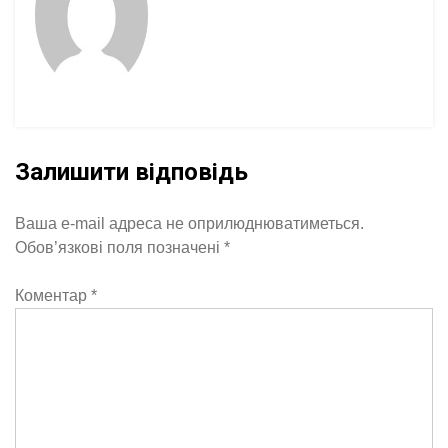
Залишити відповідь
Ваша e-mail адреса не оприлюднюватиметься.
Обов’язкові поля позначені
*
Коментар
*