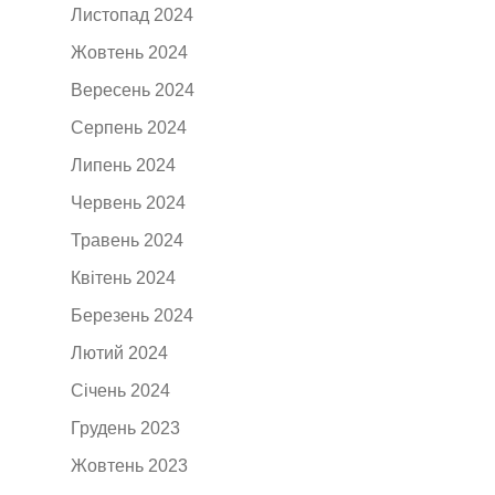
Листопад 2024
Жовтень 2024
Вересень 2024
Серпень 2024
Липень 2024
Червень 2024
Травень 2024
Квітень 2024
Березень 2024
Лютий 2024
Січень 2024
Грудень 2023
Жовтень 2023