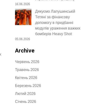
16.06.2026
Дякуємо Лапушинській
Тетяні за фінансову
допомогу в придбанні
модулів ураження важких
бомберів Heavy Shot
05.06.2026
Archive
х
Червень 2026
Травень 2026
Квітень 2026
Березень 2026
Лютий 2026
Січень 2026