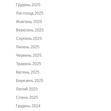
Грудень 2025
Листопад 2025
Жовтень 2025
Вересень 2025
Серпень 2025
Липень 2025
Червень 2025
Травень 2025
Квітень 2025
Березень 2025
Лютий 2025
Січень 2025
Грудень 2024