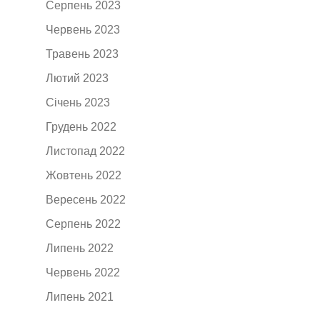
Серпень 2023
Червень 2023
Травень 2023
Лютий 2023
Січень 2023
Грудень 2022
Листопад 2022
Жовтень 2022
Вересень 2022
Серпень 2022
Липень 2022
Червень 2022
Липень 2021