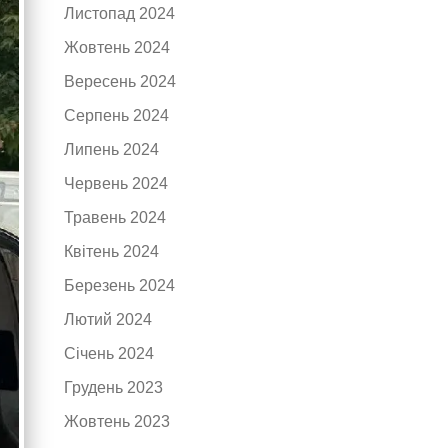
Листопад 2024
Жовтень 2024
Вересень 2024
Серпень 2024
Липень 2024
Червень 2024
Травень 2024
Квітень 2024
Березень 2024
Лютий 2024
Січень 2024
Грудень 2023
Жовтень 2023