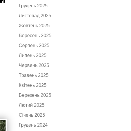
Грудень 2025
Листопад 2025
Жовтень 2025
Вересень 2025
Серпень 2025
Липень 2025
Червень 2025
Травень 2025
Квітень 2025
Березень 2025
Лютий 2025
Січень 2025
Грудень 2024