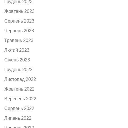
Грудень 2023
Жовтень 2023
Серпень 2023
Червень 2023
Травень 2023
Лютий 2023
Січень 2023
Грудень 2022
Листопад 2022
Жовтень 2022
Вересень 2022
Серпень 2022
Липень 2022
Червень 2022