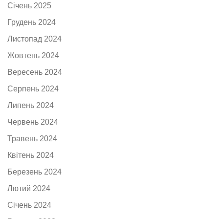
Січень 2025
Грудень 2024
Листопад 2024
Жовтень 2024
Вересень 2024
Серпень 2024
Липень 2024
Червень 2024
Травень 2024
Квітень 2024
Березень 2024
Лютий 2024
Січень 2024