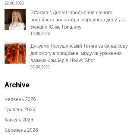
22.06.2026
Вітаємо з Днем Народження нашого
постійного волонтера, народного депутата
України Юлію Гришину
16.06.2026
Дякуємо Лапушинській Тетяні за фінансову
допомогу в придбанні модулів ураження
важких бомберів Heavy Shot
05.06.2026
Archive
Червень 2026
Травень 2026
Квітень 2026
Березень 2026