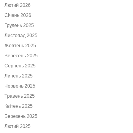
Лютий 2026
Січень 2026
Грудень 2025
Листопад 2025
Жовтень 2025
Вересень 2025
Серпень 2025
Липень 2025
Червень 2025
Травень 2025
Квітень 2025
Березень 2025
Лютий 2025