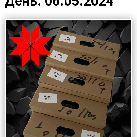
День:
06.05.2024