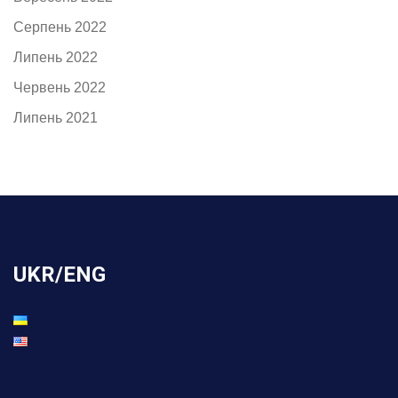
Серпень 2022
Липень 2022
Червень 2022
Липень 2021
UKR/ENG