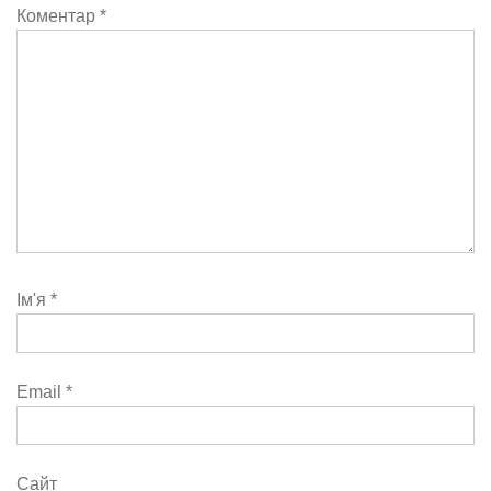
Коментар
*
Ім'я
*
Email
*
Сайт