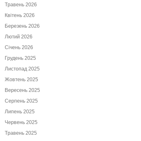
Травень 2026
Квітень 2026
Березень 2026
Лютий 2026
Січень 2026
Грудень 2025
Листопад 2025
Жовтень 2025
Вересень 2025
Серпень 2025
Липень 2025
Червень 2025
Травень 2025