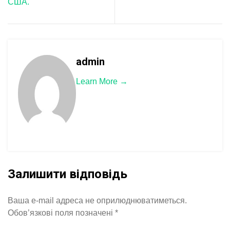
США.
admin
Learn More →
Залишити відповідь
Ваша e-mail адреса не оприлюднюватиметься.
Обов’язкові поля позначені
*