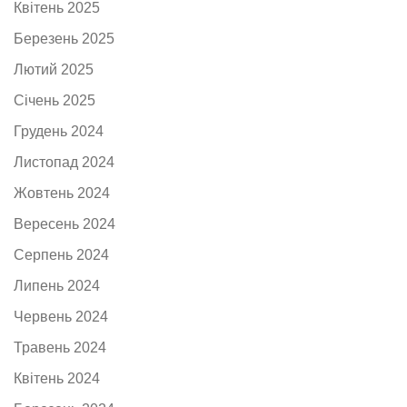
Квітень 2025
Березень 2025
Лютий 2025
Січень 2025
Грудень 2024
Листопад 2024
Жовтень 2024
Вересень 2024
Серпень 2024
Липень 2024
Червень 2024
Травень 2024
Квітень 2024