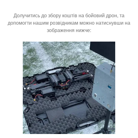
Долучитись до збору коштів на бойовий дрон, та
допомогти нашим розвідникам можно натиснувши на
зображення нижче: