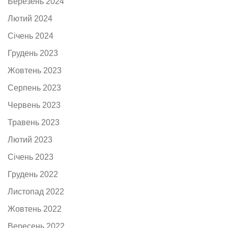
Березень 2024
Лютий 2024
Січень 2024
Грудень 2023
Жовтень 2023
Серпень 2023
Червень 2023
Травень 2023
Лютий 2023
Січень 2023
Грудень 2022
Листопад 2022
Жовтень 2022
Вересень 2022