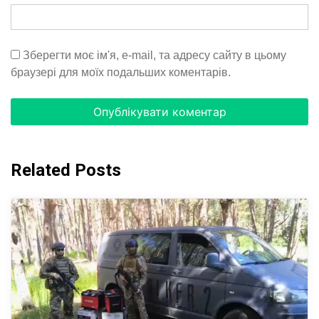
Зберегти моє ім'я, e-mail, та адресу сайту в цьому
браузері для моїх подальших коментарів.
Related Posts