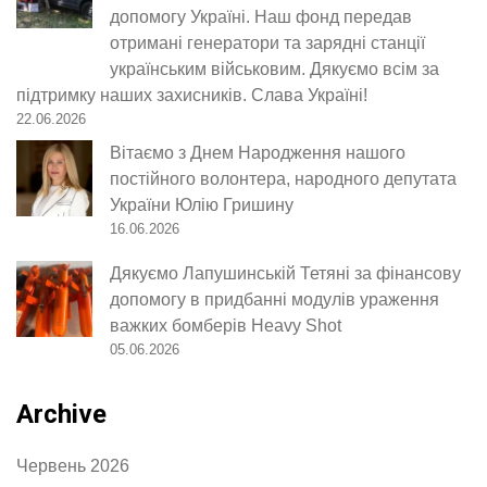
допомогу Україні. Наш фонд передав
отримані генератори та зарядні станції
українським військовим. Дякуємо всім за
підтримку наших захисників. Слава Україні!
22.06.2026
Вітаємо з Днем Народження нашого
постійного волонтера, народного депутата
України Юлію Гришину
16.06.2026
Дякуємо Лапушинській Тетяні за фінансову
допомогу в придбанні модулів ураження
важких бомберів Heavy Shot
05.06.2026
Archive
Червень 2026