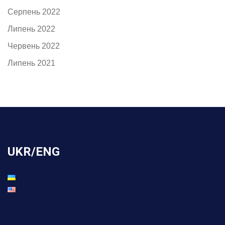
Серпень 2022
Липень 2022
Червень 2022
Липень 2021
UKR/ENG