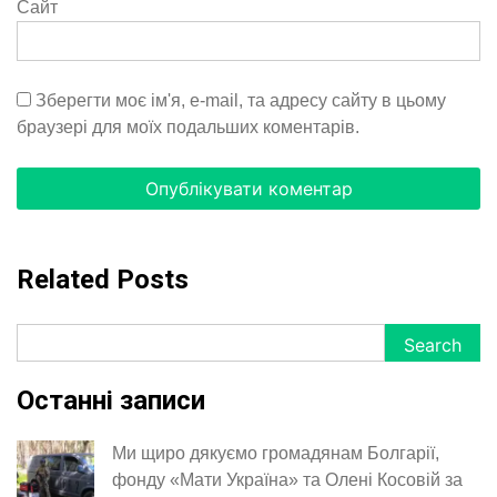
Сайт
Зберегти моє ім'я, e-mail, та адресу сайту в цьому
браузері для моїх подальших коментарів.
Related Posts
Search
Search
Останні записи
Ми щиро дякуємо громадянам Болгарії,
фонду «Мати Україна» та Олені Косовій за