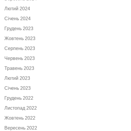
Лютий 2024
Січень 2024
Грудень 2023
Жовтень 2023
Серпень 2023
Червень 2023
Травень 2023
Лютий 2023
Січень 2023
Грудень 2022
Листопад 2022
Жовтень 2022
Вересень 2022