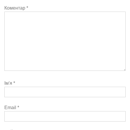
Коментар
*
Ім'я
*
Email
*