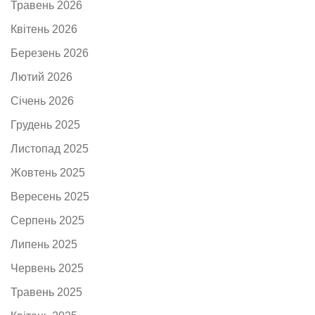
Травень 2026
Квітень 2026
Березень 2026
Лютий 2026
Січень 2026
Грудень 2025
Листопад 2025
Жовтень 2025
Вересень 2025
Серпень 2025
Липень 2025
Червень 2025
Травень 2025