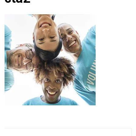
Навігація