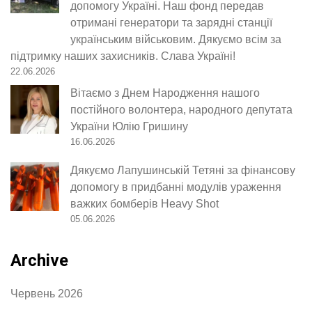
допомогу Україні. Наш фонд передав
отримані генератори та зарядні станції
українським військовим. Дякуємо всім за
підтримку наших захисників. Слава Україні!
22.06.2026
Вітаємо з Днем Народження нашого
постійного волонтера, народного депутата
України Юлію Гришину
16.06.2026
Дякуємо Лапушинській Тетяні за фінансову
допомогу в придбанні модулів ураження
важких бомберів Heavy Shot
05.06.2026
Archive
Червень 2026