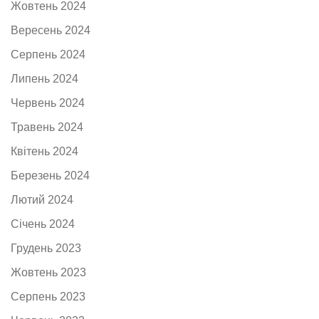
Жовтень 2024
Вересень 2024
Серпень 2024
Липень 2024
Червень 2024
Травень 2024
Квітень 2024
Березень 2024
Лютий 2024
Січень 2024
Грудень 2023
Жовтень 2023
Серпень 2023