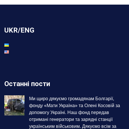
UKR/ENG
Останні пости
Ми щиро дякуємо громадянам Болгарії,
фонду «Мати Україна» та Олені Косовій за
допомогу Україні. Наш фонд передав
отримані генератори та зарядні станції
українським військовим. Дякуємо всім за