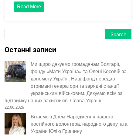
Read More
Search
Search
Останні записи
Ми щиро дякуємо громадянам Болгарії,
фонду «Мати Україна» та Олені Косовій за
допомогу Україні. Наш фонд передав
отримані генератори та зарядні станції
українським військовим. Дякуємо всім за
підтримку наших захисників. Слава Україні!
22.06.2026
Вітаємо з Днем Народження нашого
постійного волонтера, народного депутата
України Юлію Гришину