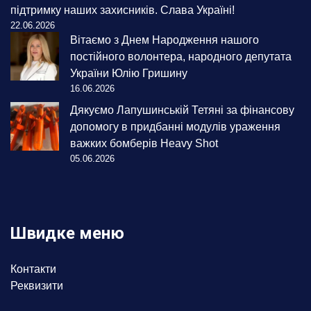
підтримку наших захисників. Слава Україні!
22.06.2026
Вітаємо з Днем Народження нашого
постійного волонтера, народного депутата
України Юлію Гришину
16.06.2026
Дякуємо Лапушинській Тетяні за фінансову
допомогу в придбанні модулів ураження
важких бомберів Heavy Shot
05.06.2026
Швидке меню
Контакти
Реквизити