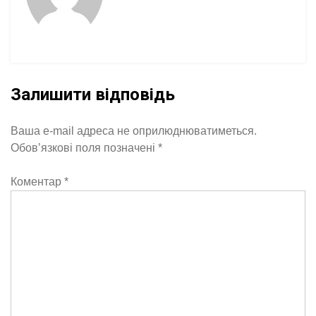
Залишити відповідь
Ваша e-mail адреса не оприлюднюватиметься.
Обов’язкові поля позначені
*
Коментар
*