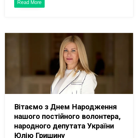
Read More
Вітаємо з Днем Народження
нашого постійного волонтера,
народного депутата України
Юлію Гришину