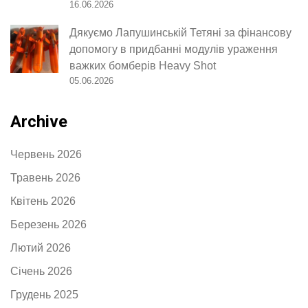
16.06.2026
Дякуємо Лапушинській Тетяні за фінансову
допомогу в придбанні модулів ураження
важких бомберів Heavy Shot
05.06.2026
Archive
Червень 2026
Травень 2026
Квітень 2026
Березень 2026
Лютий 2026
Січень 2026
Грудень 2025