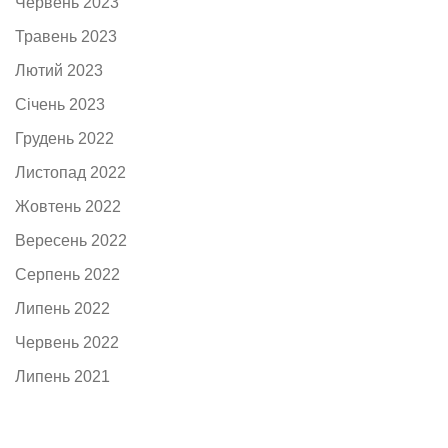
Червень 2023
Травень 2023
Лютий 2023
Січень 2023
Грудень 2022
Листопад 2022
Жовтень 2022
Вересень 2022
Серпень 2022
Липень 2022
Червень 2022
Липень 2021