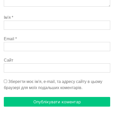
Ім'я
*
Email
*
Сайт
Зберегти моє ім'я, e-mail, та адресу сайту в цьому
браузері для моїх подальших коментарів.