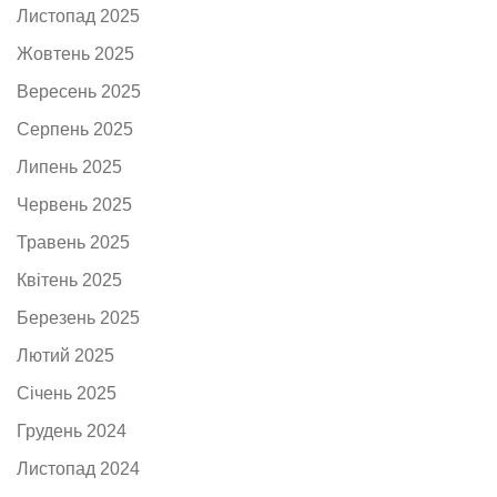
Листопад 2025
Жовтень 2025
Вересень 2025
Серпень 2025
Липень 2025
Червень 2025
Травень 2025
Квітень 2025
Березень 2025
Лютий 2025
Січень 2025
Грудень 2024
Листопад 2024