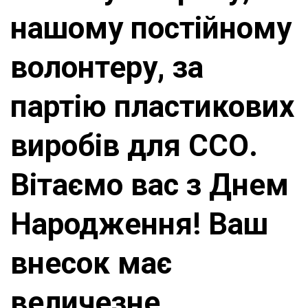
нашому постійному
волонтеру, за
партію пластикових
виробів для ССО.
Вітаємо вас з Днем
Народження! Ваш
внесок має
величезне