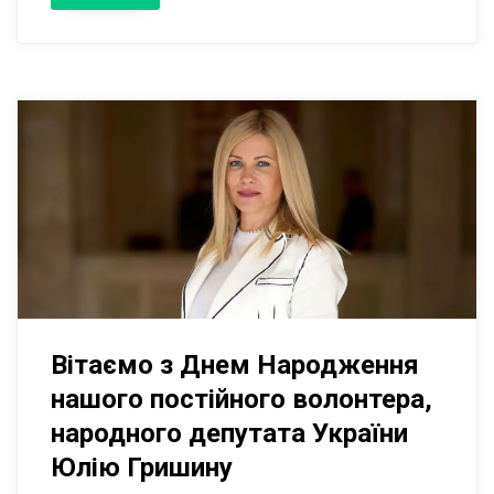
Вітаємо з Днем Народження
нашого постійного волонтера,
народного депутата України
Юлію Гришину