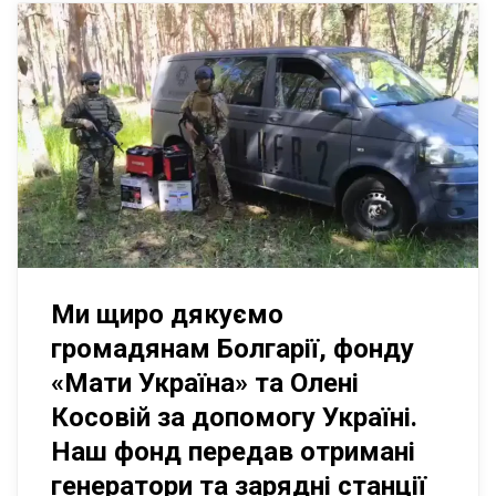
Ми щиро дякуємо
громадянам Болгарії, фонду
«Мати Україна» та Олені
Косовій за допомогу Україні.
Наш фонд передав отримані
генератори та зарядні станції