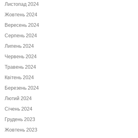
Листопад 2024
Жовтень 2024
Вересень 2024
Серпень 2024
Липень 2024
Червень 2024
Травень 2024
Квітень 2024
Березень 2024
Лютий 2024
Січень 2024
Грудень 2023
Жовтень 2023