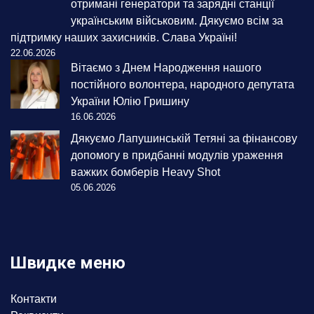
отримані генератори та зарядні станції
українським військовим. Дякуємо всім за
підтримку наших захисників. Слава Україні!
22.06.2026
Вітаємо з Днем Народження нашого
постійного волонтера, народного депутата
України Юлію Гришину
16.06.2026
Дякуємо Лапушинській Тетяні за фінансову
допомогу в придбанні модулів ураження
важких бомберів Heavy Shot
05.06.2026
Швидке меню
Контакти