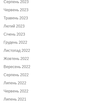
Серпень 2023
Червень 2023
Травень 2023
Лютий 2023
Січень 2023
Грудень 2022
Листопад 2022
Жовтень 2022
Вересень 2022
Серпень 2022
Липень 2022
Червень 2022
Липень 2021