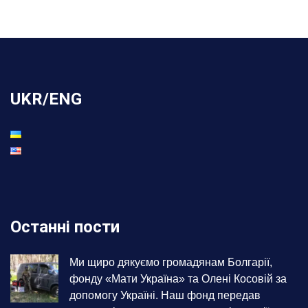
UKR/ENG
Останні пости
Ми щиро дякуємо громадянам Болгарії,
фонду «Мати Україна» та Олені Косовій за
допомогу Україні. Наш фонд передав