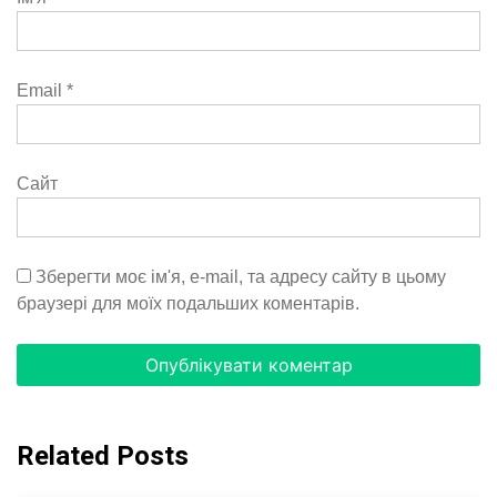
Email
*
Сайт
Зберегти моє ім'я, e-mail, та адресу сайту в цьому
браузері для моїх подальших коментарів.
Related Posts