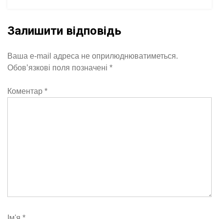
Залишити відповідь
Ваша e-mail адреса не оприлюднюватиметься.
Обов’язкові поля позначені
*
Коментар
*
Ім'я
*