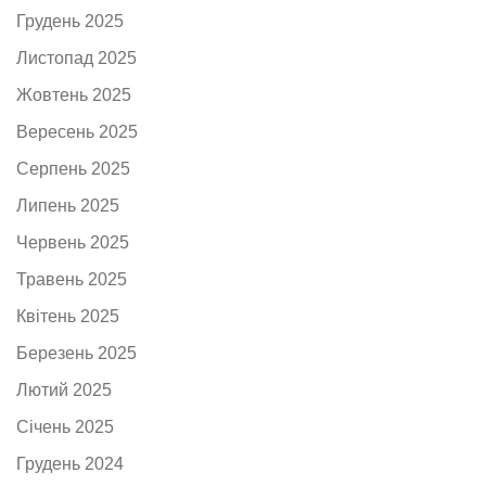
Грудень 2025
Листопад 2025
Жовтень 2025
Вересень 2025
Серпень 2025
Липень 2025
Червень 2025
Травень 2025
Квітень 2025
Березень 2025
Лютий 2025
Січень 2025
Грудень 2024