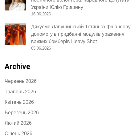
України Юлію Гришину
16.06.2026
Дякуємо Лапушинській Тетяні за фінансову
допомогу в придбанні модулів ураження
важких бомберів Heavy Shot
05.06.2026
Archive
Червень 2026
Травень 2026
Квітень 2026
Березень 2026
Лютий 2026
Січень 2026