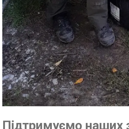
Підтримуємо наших з