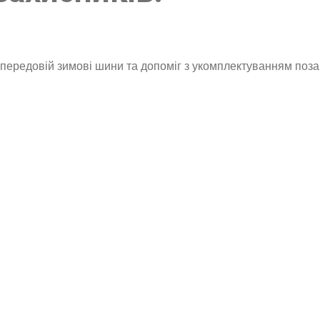
 передовій зимові шини та допоміг з укомплектуванням по