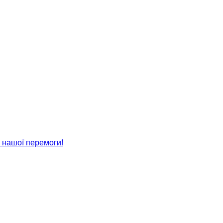
 нашої перемоги!